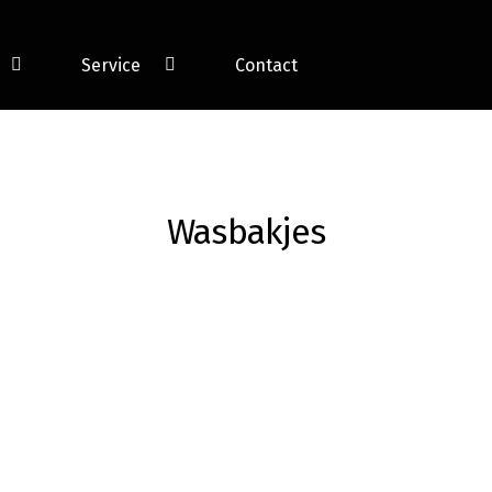
Service
Contact
Wasbakjes