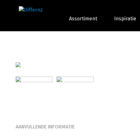
Assortiment
Inspiratie
AANVULLENDE INFORMATIE