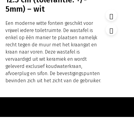
5mm) – wit
Een moderne witte fontein geschikt voor
vrijwel iedere toiletruimte. De wastafel is
enkel op één manier te plaatsen namelijk
recht tegen de muur met het kraangat en
kraan naar voren. Deze wastafel is
vervaardigd uit wit keramiek en wordt
geleverd exclusief koudwaterkraan,
afvoerplug en sifon. De bevestigingspunten
bevinden zich uit het zicht van de gebruiker.
Op voorraad