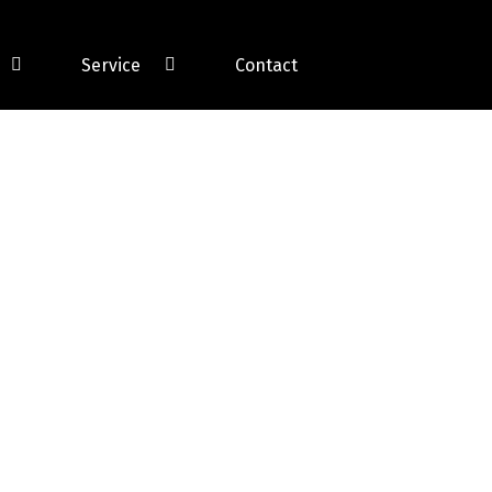
Service
Contact