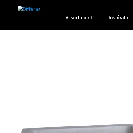
Assortiment
Inspiratie