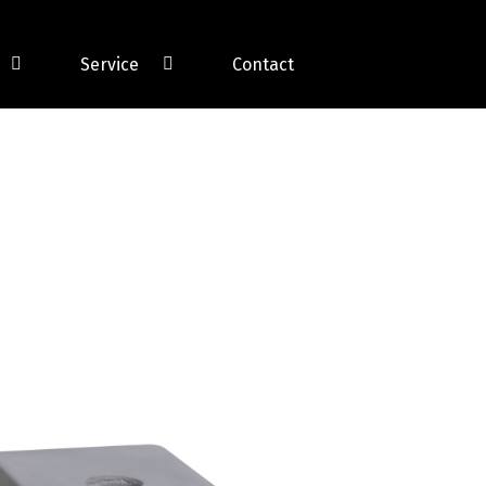
Service
Contact