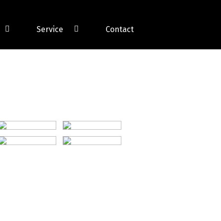
Service
Contact