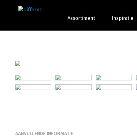
Assortiment
Inspiratie
AANVULLENDE INFORMATIE