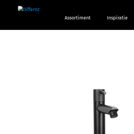
Assortiment
Inspiratie