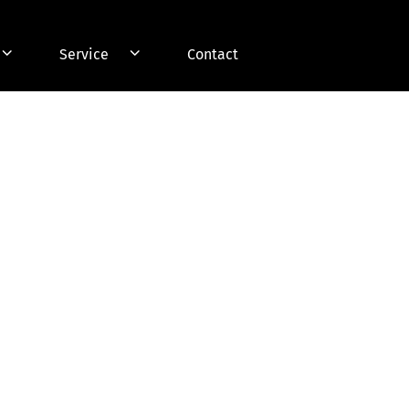
Service
Contact