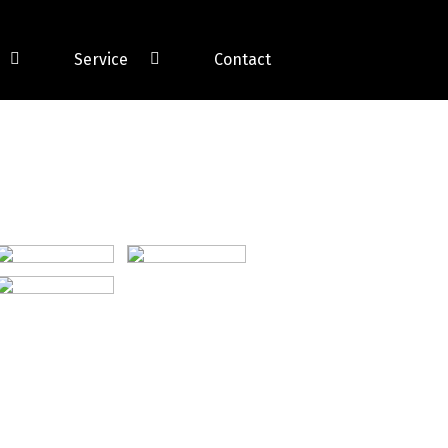
Service
Contact