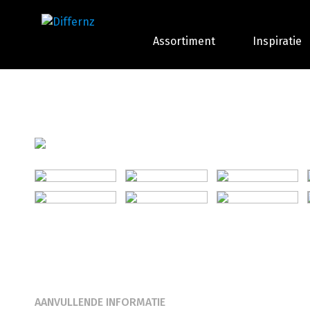
Assortiment
Inspiratie
AANVULLENDE INFORMATIE