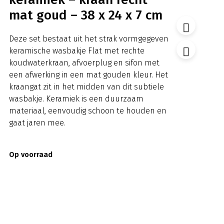
mat goud – 38 x 24 x 7 cm
Deze set bestaat uit het strak vormgegeven
keramische wasbakje Flat met rechte
koudwaterkraan, afvoerplug en sifon met
een afwerking in een mat gouden kleur. Het
kraangat zit in het midden van dit subtiele
wasbakje. Keramiek is een duurzaam
materiaal, eenvoudig schoon te houden en
gaat jaren mee.
Op voorraad