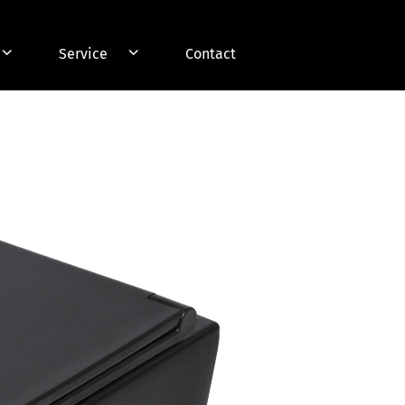
Service
Contact