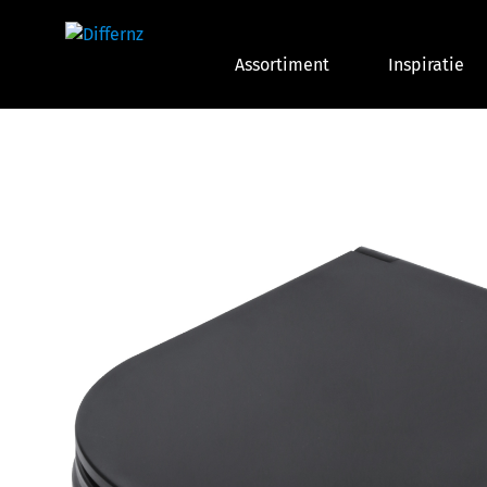
Assortiment
Inspiratie