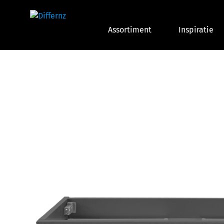
Assortiment
Inspiratie