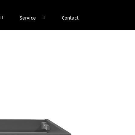
Service
Contact