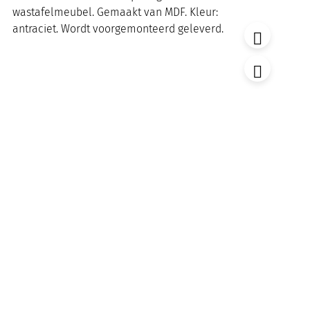
wastafelmeubel. Gemaakt van MDF. Kleur:
antraciet. Wordt voorgemonteerd geleverd.