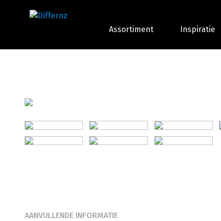
Assortiment
Inspiratie
AANVULLENDE INFORMATIE