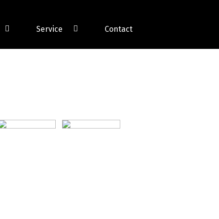
Service
Contact