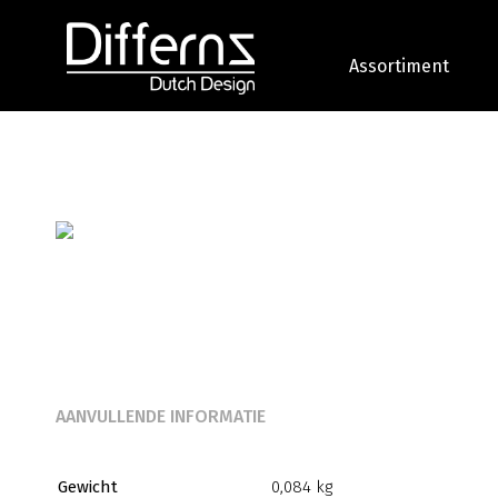
Assortiment
AANVULLENDE INFORMATIE
Gewicht
0,084 kg