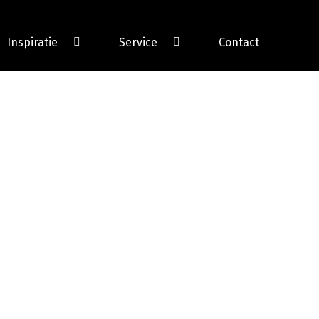
Inspiratie
Service
Contact