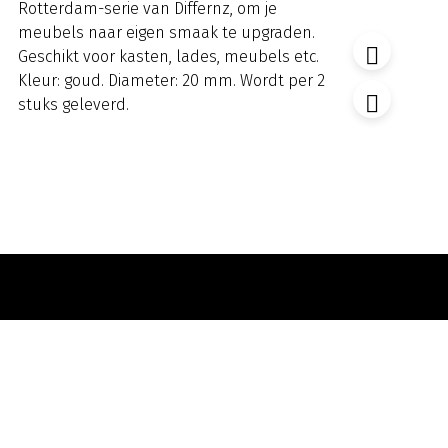
Rotterdam-serie van Differnz, om je
meubels naar eigen smaak te upgraden.
Geschikt voor kasten, lades, meubels etc.
Kleur: goud. Diameter: 20 mm. Wordt per 2
stuks geleverd.