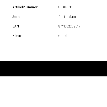
Artikelnummer
86.045.31
Serie
Rotterdam
EAN
8711332209017
Kleur
Goud