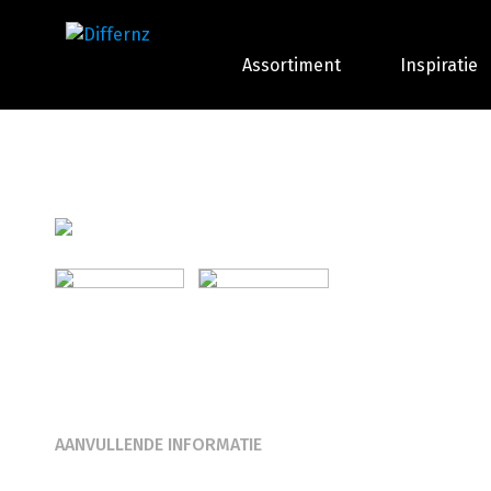
Assortiment
Inspiratie
AANVULLENDE INFORMATIE