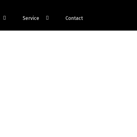
Service
Contact