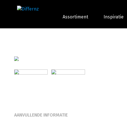
Assortiment
Inspiratie
AANVULLENDE INFORMATIE