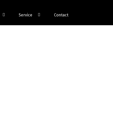
Service
Contact