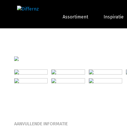
Assortiment
Inspiratie
AANVULLENDE INFORMATIE