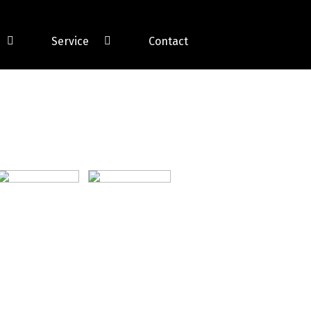
Service
Contact