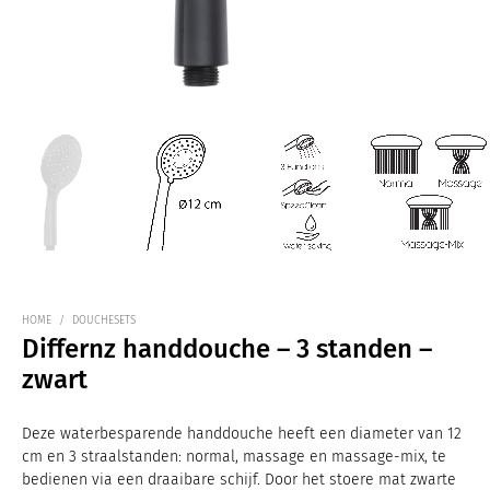
HOME
/
DOUCHESETS
Differnz handdouche – 3 standen –
zwart
Deze waterbesparende handdouche heeft een diameter van 12
cm en 3 straalstanden: normal, massage en massage-mix, te
bedienen via een draaibare schijf. Door het stoere mat zwarte