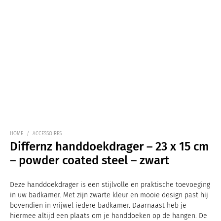
HOME
/
ACCESSOIRES
Differnz handdoekdrager – 23 x 15 cm
– powder coated steel – zwart
Deze handdoekdrager is een stijlvolle en praktische toevoeging
in uw badkamer. Met zijn zwarte kleur en mooie design past hij
bovendien in vrijwel iedere badkamer. Daarnaast heb je
hiermee altijd een plaats om je handdoeken op de hangen. De