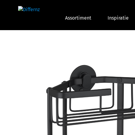
Assortiment
Inspiratie