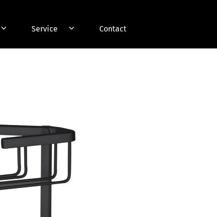
Service
Contact