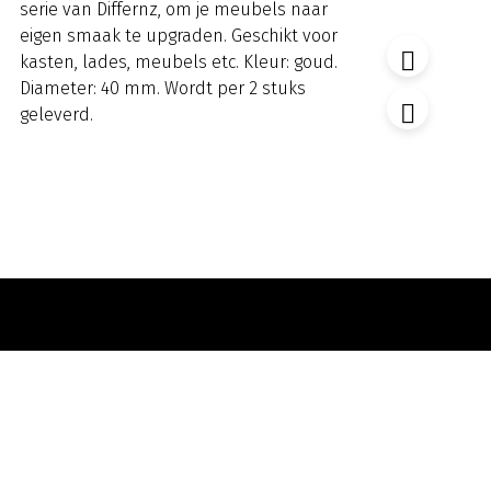
serie van Differnz, om je meubels naar
eigen smaak te upgraden. Geschikt voor
kasten, lades, meubels etc. Kleur: goud.
Diameter: 40 mm. Wordt per 2 stuks
geleverd.