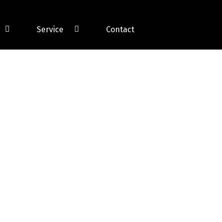
Service
Contact