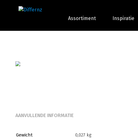
Assortiment
Inspiratie
AANVULLENDE INFORMATIE
Gewicht
0,027 kg